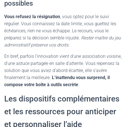
possibles
Vous refusez la résignation
, vous optez pour le suivi
régulier. Vous connaissez la date limite, vous guettez les
échéances, rien ne vous échappe. Le recours, vous le
préparez si la décision semble injuste.
Rester maître du jeu
administratif préserve vos droits
.
En bref, parfois l’innovation vient d’une association voisine,
d’une astuce partagée en salle d’attente. Vous repensez la
solution que vous aviez d’abord écartée, elle s’avère
finalement la meilleure.
L’inattendu vous surprend, il
compose votre boîte à outils secrète
.
Les dispositifs complémentaires
et les ressources pour anticiper
et personnaliser l’aide