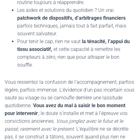
routine toujours à réapprendre.
Les aides et solutions du quotidien ? Un vrai
patchwork de dispositifs, d’arbitrages financiers
parfois techniques, jamais tout à fait parfait, mais
souvent salvateur.
Pour tenir le cap, rien ne vaut
la ténacité, l’appui du
tissu associatif,
et cette capacité à remettre les
compteurs à zéro, rien que pour attraper le bon
souffle.
Vous ressentez la confusion de l’accompagnement, parfois
légère, parfois immense. L’évidence d’un pas incertain vous
saute au visage ou se camoufle derrière une lassitude
quotidienne.
Vous avez du mal à saisir le bon moment
pour intervenir
; le doute s’installe et met à l’épreuve vos
convictions anciennes.
Vous jonglez avec le futur et le
passé, rarement avec le présent
. L’équilibre ne se décrète
pas, il se construit à tâtons, souvent quand plus rien ne