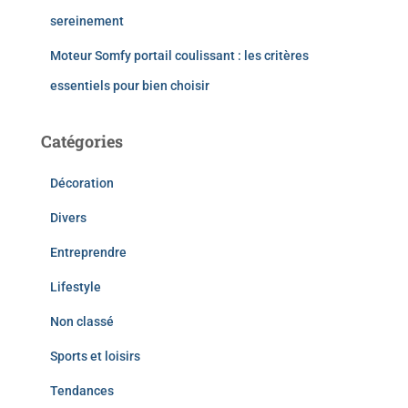
sereinement
Moteur Somfy portail coulissant : les critères
essentiels pour bien choisir
Catégories
Décoration
Divers
Entreprendre
Lifestyle
Non classé
Sports et loisirs
Tendances