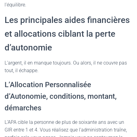
l’équilibre.
Les principales aides financières
et allocations ciblant la perte
d’autonomie
L’argent, il en manque toujours. Ou alors, il ne couvre pas
tout, il échappe.
L’Allocation Personnalisée
d’Autonomie, conditions, montant,
démarches
L’APA cible la personne de plus de soixante ans avec un
GIR entre 1 et 4. Vous réalisez que l’administration traîne,