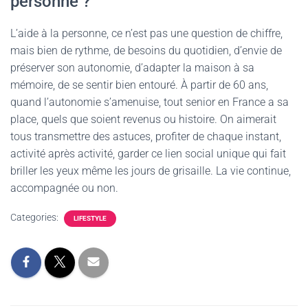
personne ?
L’aide à la personne, ce n’est pas une question de chiffre,
mais bien de rythme, de besoins du quotidien, d’envie de
préserver son autonomie, d’adapter la maison à sa
mémoire, de se sentir bien entouré. À partir de 60 ans,
quand l’autonomie s’amenuise, tout senior en France a sa
place, quels que soient revenus ou histoire. On aimerait
tous transmettre des astuces, profiter de chaque instant,
activité après activité, garder ce lien social unique qui fait
briller les yeux même les jours de grisaille. La vie continue,
accompagnée ou non.
Categories:
LIFESTYLE