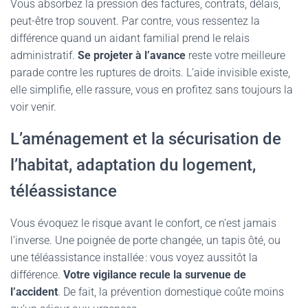
Vous absorbez la pression des factures, contrats, délais,
peut-être trop souvent. Par contre, vous ressentez la
différence quand un aidant familial prend le relais
administratif.
Se projeter à l’avance
reste votre meilleure
parade contre les ruptures de droits. L’aide invisible existe,
elle simplifie, elle rassure, vous en profitez sans toujours la
voir venir.
L’aménagement et la sécurisation de
l’habitat, adaptation du logement,
téléassistance
Vous évoquez le risque avant le confort, ce n’est jamais
l’inverse. Une poignée de porte changée, un tapis ôté, ou
une téléassistance installée : vous voyez aussitôt la
différence.
Votre vigilance recule la survenue de
l’accident
. De fait, la prévention domestique coûte moins