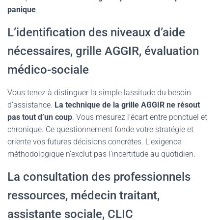
panique
.
L’identification des niveaux d’aide
nécessaires, grille AGGIR, évaluation
médico-sociale
Vous tenez à distinguer la simple lassitude du besoin
d’assistance.
La technique de la grille AGGIR ne résout
pas tout d’un coup
. Vous mesurez l’écart entre ponctuel et
chronique. Ce questionnement fonde votre stratégie et
oriente vos futures décisions concrètes. L’exigence
méthodologique n’exclut pas l’incertitude au quotidien.
La consultation des professionnels
ressources, médecin traitant,
assistante sociale, CLIC