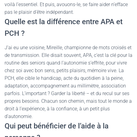
voilà l’essentiel. Et puis, avouons-le, se faire aider n’efface
pas le plaisir d’être indépendant.
Quelle est la différence entre APA et
PCH ?
J’ai eu une voisine, Mireille, championne de mots croisés et
de transmission. Elle disait souvent, APA, c’est la clé pour la
routine des seniors quand l’autonomie s’effrite, pour vivre
chez soi avec bon sens, petits plaisirs, mémoire vive. La
PCH, elle cible le handicap, acte du quotidien à la peine,
adaptation, accompagnement au millimètre, association
parfois. L’important ? Garder la liberté – et du recul sur ses
propres besoins. Chacun son chemin, mais tout le monde a
droit à l’expérience, à la confiance, à un petit plus
d’autonomie.
Qui peut bénéficier de l’aide à la