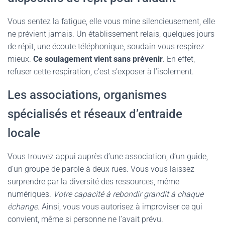
Vous sentez la fatigue, elle vous mine silencieusement, elle
ne prévient jamais. Un établissement relais, quelques jours
de répit, une écoute téléphonique, soudain vous respirez
mieux.
Ce soulagement vient sans prévenir
. En effet,
refuser cette respiration, c’est s’exposer à l’isolement.
Les associations, organismes
spécialisés et réseaux d’entraide
locale
Vous trouvez appui auprès d’une association, d’un guide,
d’un groupe de parole à deux rues. Vous vous laissez
surprendre par la diversité des ressources, même
numériques.
Votre capacité à rebondir grandit à chaque
échange
. Ainsi, vous vous autorisez à improviser ce qui
convient, même si personne ne l’avait prévu.