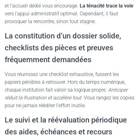
et l’accueil dédié vous encourage.
La ténacité trace la voie
vers l’appui administratif optimal. Cependant, il faut
provoquer la rencontre, sinon tout stagne.
La constitution d’un dossier solide,
checklists des pièces et preuves
fréquemment demandées
Vous réunissez une checklist exhaustive, fussent les
papiers pénibles à retrouver. Hors du temps numérique,
chaque institution fait valoir sa logique propre.
Anticiper
réduit la frustration et accélère tout
. Vous rangez les copies
pour ne jamais rééditer l’effort inutile.
Le suivi et la réévaluation périodique
des aides, échéances et recours