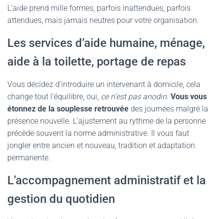
L’aide prend mille formes, parfois inattendues, parfois
attendues, mais jamais neutres pour votre organisation.
Les services d’aide humaine, ménage,
aide à la toilette, portage de repas
Vous décidez d’introduire un intervenant à domicile, cela
change tout l’équilibre, oui,
ce n’est pas anodin
.
Vous vous
étonnez de la souplesse retrouvée
des journées malgré la
présence nouvelle. L’ajustement au rythme de la personne
précède souvent la norme administrative. Il vous faut
jongler entre ancien et nouveau, tradition et adaptation
permanente.
L’accompagnement administratif et la
gestion du quotidien