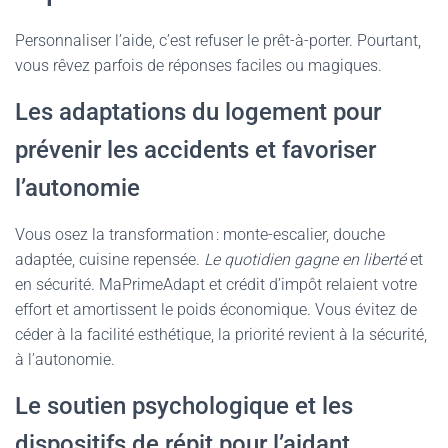
Personnaliser l’aide, c’est refuser le prêt-à-porter. Pourtant,
vous rêvez parfois de réponses faciles ou magiques.
Les adaptations du logement pour
prévenir les accidents et favoriser
l’autonomie
Vous osez la transformation : monte-escalier, douche
adaptée, cuisine repensée.
Le quotidien gagne en liberté
et
en sécurité. MaPrimeAdapt et crédit d’impôt relaient votre
effort et amortissent le poids économique. Vous évitez de
céder à la facilité esthétique, la priorité revient à la sécurité,
à l’autonomie.
Le soutien psychologique et les
dispositifs de répit pour l’aidant