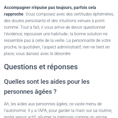
Accompagner n’épuise pas toujours, parfois cela
rapproche
. Vous composez avec des certitudes éphémères,
des doutes persistants et des intuitions venues à point
nommé. Tout à fait, il vous arrive de devoir questionner
l’évidence, repousser une habitude ; la bonne solution ne
ressemble pas à celle de la veille. La personnalité de votre
proche, le quotidien, l’aspect administratif, rien ne tient en
place, vous dansez avec le désordre.
Questions et réponses
Quelles sont les aides pour les
personnes âgées ?
Ah, les aides aux personnes âgées, ce vaste menu de
l’autonomie. Il y a l’APA, pour garder la main sur sa routine,
rester senior actif, allumer la mémoire comme on arrose