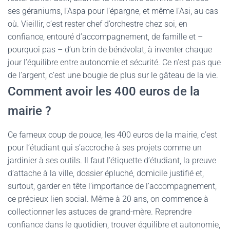
ses géraniums, l’Aspa pour l’épargne, et même l’Asi, au cas
où. Vieillir, c’est rester chef d’orchestre chez soi, en
confiance, entouré d’accompagnement, de famille et –
pourquoi pas – d’un brin de bénévolat, à inventer chaque
jour l’équilibre entre autonomie et sécurité. Ce n’est pas que
de l’argent, c’est une bougie de plus sur le gâteau de la vie.
Comment avoir les 400 euros de la
mairie ?
Ce fameux coup de pouce, les 400 euros de la mairie, c’est
pour l’étudiant qui s’accroche à ses projets comme un
jardinier à ses outils. Il faut l’étiquette d’étudiant, la preuve
d’attache à la ville, dossier épluché, domicile justifié et,
surtout, garder en tête l’importance de l’accompagnement,
ce précieux lien social. Même à 20 ans, on commence à
collectionner les astuces de grand-mère. Reprendre
confiance dans le quotidien, trouver équilibre et autonomie,