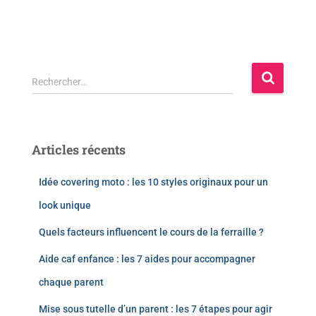
Rechercher…
Articles récents
Idée covering moto : les 10 styles originaux pour un
look unique
Quels facteurs influencent le cours de la ferraille ?
Aide caf enfance : les 7 aides pour accompagner
chaque parent
Mise sous tutelle d’un parent : les 7 étapes pour agir