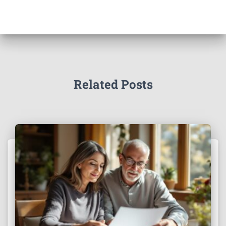
Related Posts