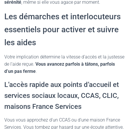
sérénité
, même si elle vous agace par moment.
Les démarches et interlocuteurs
essentiels pour activer et suivre
les aides
Votre implication détermine la vitesse d’accès et la justesse
de l’aide reçue.
Vous avancez parfois à tâtons, parfois
d’un pas ferme
.
L’accès rapide aux points d’accueil et
services sociaux locaux, CCAS, CLIC,
maisons France Services
Vous vous approchez d’un CCAS ou d’une maison France
Services. Vous tombez par hasard sur une écoute attentive,