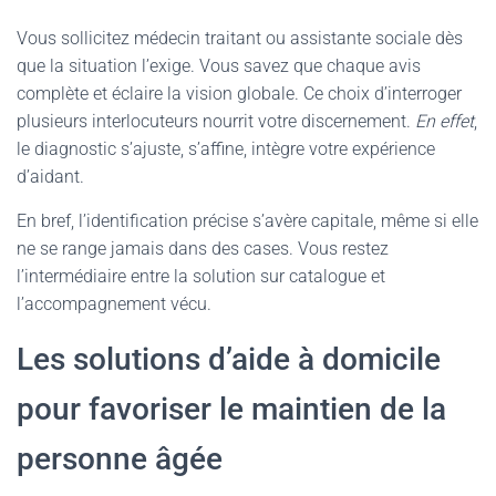
Vous sollicitez médecin traitant ou assistante sociale dès
que la situation l’exige. Vous savez que chaque avis
complète et éclaire la vision globale. Ce choix d’interroger
plusieurs interlocuteurs nourrit votre discernement.
En effet
,
le diagnostic s’ajuste, s’affine, intègre votre expérience
d’aidant.
En bref, l’identification précise s’avère capitale, même si elle
ne se range jamais dans des cases. Vous restez
l’intermédiaire entre la solution sur catalogue et
l’accompagnement vécu.
Les solutions d’aide à domicile
pour favoriser le maintien de la
personne âgée