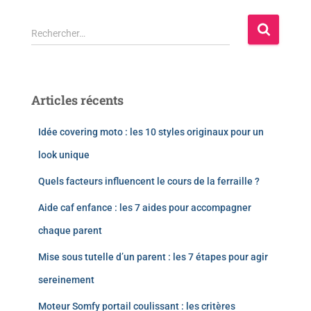
Rechercher…
Articles récents
Idée covering moto : les 10 styles originaux pour un
look unique
Quels facteurs influencent le cours de la ferraille ?
Aide caf enfance : les 7 aides pour accompagner
chaque parent
Mise sous tutelle d’un parent : les 7 étapes pour agir
sereinement
Moteur Somfy portail coulissant : les critères