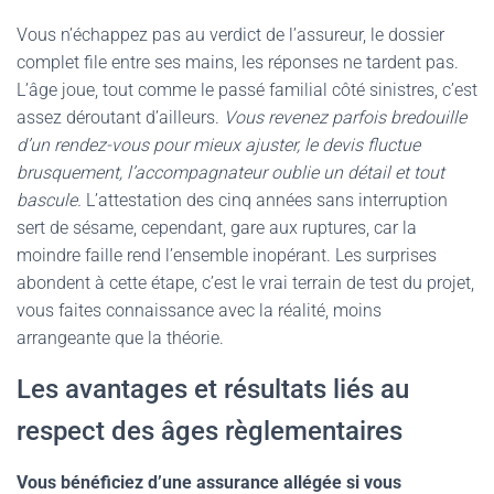
Vous n’échappez pas au verdict de l’assureur, le dossier
complet file entre ses mains, les réponses ne tardent pas.
L’âge joue, tout comme le passé familial côté sinistres, c’est
assez déroutant d’ailleurs.
Vous revenez parfois bredouille
d’un rendez-vous pour mieux ajuster, le devis fluctue
brusquement, l’accompagnateur oublie un détail et tout
bascule.
L’attestation des cinq années sans interruption
sert de sésame, cependant, gare aux ruptures, car la
moindre faille rend l’ensemble inopérant. Les surprises
abondent à cette étape, c’est le vrai terrain de test du projet,
vous faites connaissance avec la réalité, moins
arrangeante que la théorie.
Les avantages et résultats liés au
respect des âges règlementaires
Vous bénéficiez d’une assurance allégée si vous