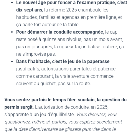
Le nouvel âge pour foncer à l’examen pratique, c’est
dix-sept ans
, la réforme 2025 chamboule les
habitudes, familles et agendas en première ligne, et
ça parle fort autour de la table.
Pour démarrer la conduite accompagnée
, le cap
reste posé à quinze ans révolus, pas un mois avant,
pas un jour après, la rigueur façon balise routière, ça
ne s’improvise pas.
Dans l’habitacle, c’est le jeu de la paperasse
,
justificatifs, autorisations parentales et patience
comme carburant, la vraie aventure commence
souvent au guichet, pas sur la route.
Vous sentez parfois le temps filer, soudain, la question du
permis surgit.
L’autorisation de conduire, en 2025,
s’apparente à un jeu d’équilibriste.
Vous discutez, vous
questionnez, même si, parfois, vous espérez secretement
que la date d’anniversaire se glissera plus vite dans le