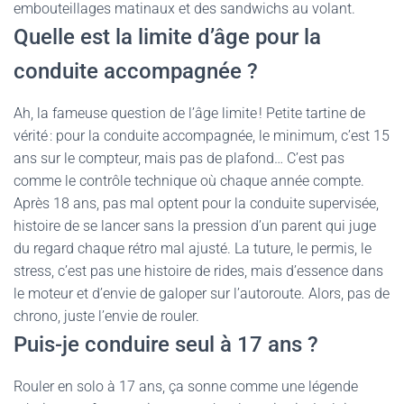
embouteillages matinaux et des sandwichs au volant.
Quelle est la limite d’âge pour la
conduite accompagnée ?
Ah, la fameuse question de l’âge limite ! Petite tartine de
vérité : pour la conduite accompagnée, le minimum, c’est 15
ans sur le compteur, mais pas de plafond… C’est pas
comme le contrôle technique où chaque année compte.
Après 18 ans, pas mal optent pour la conduite supervisée,
histoire de se lancer sans la pression d’un parent qui juge
du regard chaque rétro mal ajusté. La tuture, le permis, le
stress, c’est pas une histoire de rides, mais d’essence dans
le moteur et d’envie de galoper sur l’autoroute. Alors, pas de
chrono, juste l’envie de rouler.
Puis-je conduire seul à 17 ans ?
Rouler en solo à 17 ans, ça sonne comme une légende