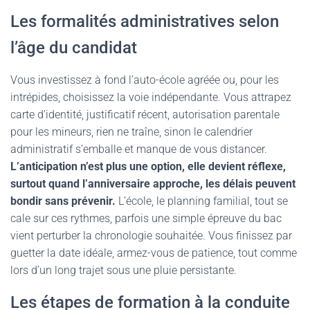
Les formalités administratives selon
l’âge du candidat
Vous investissez à fond l’auto-école agréée ou, pour les
intrépides, choisissez la voie indépendante. Vous attrapez
carte d’identité, justificatif récent, autorisation parentale
pour les mineurs, rien ne traîne, sinon le calendrier
administratif s’emballe et manque de vous distancer.
L’anticipation n’est plus une option, elle devient réflexe,
surtout quand l’anniversaire approche, les délais peuvent
bondir sans prévenir.
L’école, le planning familial, tout se
cale sur ces rythmes, parfois une simple épreuve du bac
vient perturber la chronologie souhaitée. Vous finissez par
guetter la date idéale, armez-vous de patience, tout comme
lors d’un long trajet sous une pluie persistante.
Les étapes de formation à la conduite