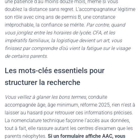
une patience d’au moins douze mois, même si vous
doublez la distance sans regret. L’accompagnateur légitime
son rôle avec cinq ans de permis B, une constance
irréprochable, la confiance se mérite.
Par contre, quand
vous jonglez entre les horaires de lycée, CFA, et les
impératifs familiaux, la logistique devient un art, vous
finissez par comprendre d’où vient la fatigue sur le visage
de certains parents.
Les mots-clés essentiels pour
structurer la recherche
Vous veillez à glaner les bons termes
, conduite
accompagnée âge, âge minimum, réforme 2025, rien n’est à
laisser au hasard pour retrouver ces informations précises.
La nomenclature technique façonne l’accès aux données,
tout à fait, elle rassure autant les centres d’examen que les
parents néophytes.
Si un formulaire affiche AAC, vous