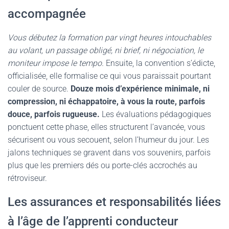
accompagnée
Vous débutez la formation par vingt heures intouchables
au volant, un passage obligé, ni brief, ni négociation, le
moniteur impose le tempo.
Ensuite, la convention s’édicte,
officialisée, elle formalise ce qui vous paraissait pourtant
couler de source.
Douze mois d’expérience minimale, ni
compression, ni échappatoire, à vous la route, parfois
douce, parfois rugueuse.
Les évaluations pédagogiques
ponctuent cette phase, elles structurent l’avancée, vous
sécurisent ou vous secouent, selon l’humeur du jour. Les
jalons techniques se gravent dans vos souvenirs, parfois
plus que les premiers dés ou porte-clés accrochés au
rétroviseur.
Les assurances et responsabilités liées
à l’âge de l’apprenti conducteur