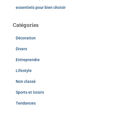
essentiels pour bien choisir
Catégories
Décoration
Divers
Entreprendre
Lifestyle
Non classé
Sports et loisirs
Tendances