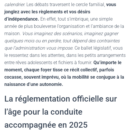
calendrier.
Les débats traversent le cercle familial,
vous
jonglez avec les règlements et vos désirs
d’indépendance.
En effet, tout s’imbrique, une simple
année de plus bouleverse l’organisation et l’ambiance de la
maison.
Vous imaginez des scénarios, imaginez gagner
quelques mois ou en perdre, tout dépend des contraintes
que l’administration vous impose.
Ce ballet législatif, vous
le ressentez dans les attentes, dans les petits arrangements
entre rêves adolescents et fichiers à fournir.
Qu’importe le
moment, chaque foyer tisse ce récit collectif, parfois
cocasse, souvent imprévu, où la mobilité se conjugue à la
naissance d’une autonomie.
La réglementation officielle sur
l’âge pour la conduite
accompagnée en 2025