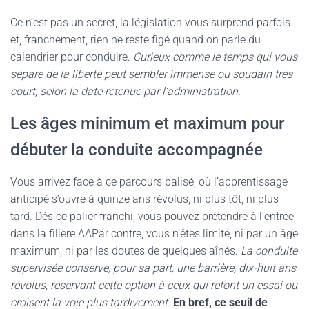
Ce n’est pas un secret, la législation vous surprend parfois
et, franchement, rien ne reste figé quand on parle du
calendrier pour conduire.
Curieux comme le temps qui vous
sépare de la liberté peut sembler immense ou soudain très
court, selon la date retenue par l’administration.
Les âges minimum et maximum pour
débuter la conduite accompagnée
Vous arrivez face à ce parcours balisé, où l’apprentissage
anticipé s’ouvre à quinze ans révolus, ni plus tôt, ni plus
tard. Dès ce palier franchi, vous pouvez prétendre à l’entrée
dans la filière AAPar contre, vous n’êtes limité, ni par un âge
maximum, ni par les doutes de quelques aînés.
La conduite
supervisée conserve, pour sa part, une barrière, dix-huit ans
révolus, réservant cette option à ceux qui refont un essai ou
croisent la voie plus tardivement.
En bref, ce seuil de