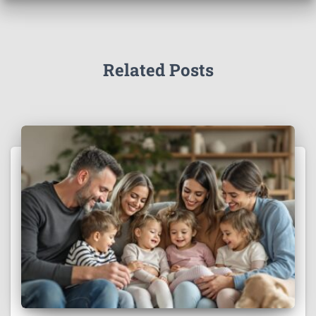
Related Posts