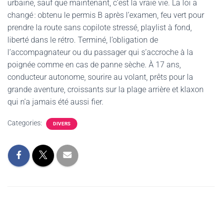
urbaine, sauf que maintenant, c’est la vraie vie. La loi a
changé : obtenu le permis B après l’examen, feu vert pour
prendre la route sans copilote stressé, playlist à fond,
liberté dans le rétro. Terminé, l’obligation de
l’accompagnateur ou du passager qui s’accroche à la
poignée comme en cas de panne sèche. À 17 ans,
conducteur autonome, sourire au volant, prêts pour la
grande aventure, croissants sur la plage arrière et klaxon
qui n’a jamais été aussi fier.
Categories:
DIVERS