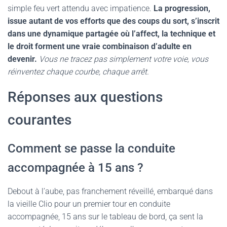
simple feu vert attendu avec impatience.
La progression,
issue autant de vos efforts que des coups du sort, s’inscrit
dans une dynamique partagée où l’affect, la technique et
le droit forment une vraie combinaison d’adulte en
devenir.
Vous ne tracez pas simplement votre voie, vous
réinventez chaque courbe, chaque arrêt.
Réponses aux questions
courantes
Comment se passe la conduite
accompagnée à 15 ans ?
Debout à l’aube, pas franchement réveillé, embarqué dans
la vieille Clio pour un premier tour en conduite
accompagnée, 15 ans sur le tableau de bord, ça sent la