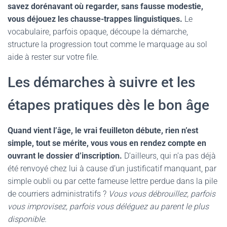
savez dorénavant où regarder, sans fausse modestie,
vous déjouez les chausse-trappes linguistiques.
Le
vocabulaire, parfois opaque, découpe la démarche,
structure la progression tout comme le marquage au sol
aide à rester sur votre file.
Les démarches à suivre et les
étapes pratiques dès le bon âge
Quand vient l’âge, le vrai feuilleton débute, rien n’est
simple, tout se mérite, vous vous en rendez compte en
ouvrant le dossier d’inscription.
D’ailleurs, qui n’a pas déjà
été renvoyé chez lui à cause d’un justificatif manquant, par
simple oubli ou par cette fameuse lettre perdue dans la pile
de courriers administratifs ?
Vous vous débrouillez, parfois
vous improvisez, parfois vous déléguez au parent le plus
disponible.