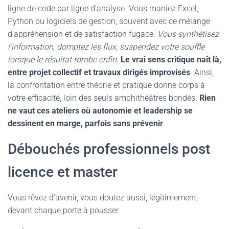
ligne de code par ligne d’analyse. Vous maniez Excel,
Python ou logiciels de gestion, souvent avec ce mélange
d’appréhension et de satisfaction fugace.
Vous synthétisez
l’information, domptez les flux, suspendez votre souffle
lorsque le résultat tombe enfin
.
Le vrai sens critique naît là,
entre projet collectif et travaux dirigés improvisés
. Ainsi,
la confrontation entre théorie et pratique donne corps à
votre efficacité, loin des seuls amphithéâtres bondés.
Rien
ne vaut ces ateliers où autonomie et leadership se
dessinent en marge, parfois sans prévenir
.
Débouchés professionnels post
licence et master
Vous rêvez d’avenir, vous doutez aussi, légitimement,
devant chaque porte à pousser.