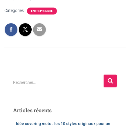
Categories:
ENTREPRENDRE
Rechercher…
Articles récents
Idée covering moto : les 10 styles originaux pour un