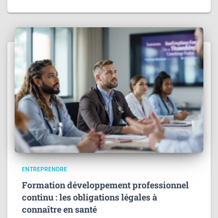
ENTREPRENDRE
Formation développement professionnel
continu : les obligations légales à
connaître en santé