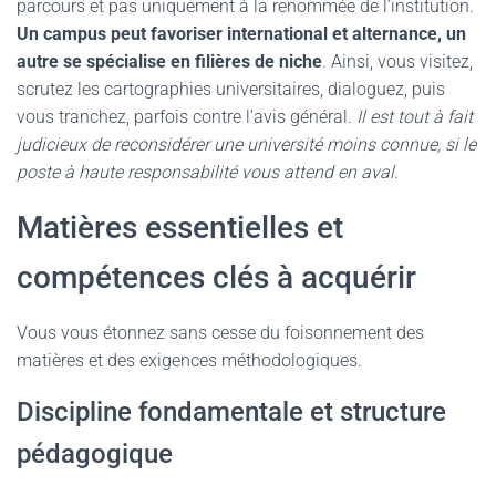
parcours et pas uniquement à la renommée de l’institution.
Un campus peut favoriser international et alternance, un
autre se spécialise en filières de niche
. Ainsi, vous visitez,
scrutez les cartographies universitaires, dialoguez, puis
vous tranchez, parfois contre l’avis général.
Il est tout à fait
judicieux de reconsidérer une université moins connue, si le
poste à haute responsabilité vous attend en aval
.
Matières essentielles et
compétences clés à acquérir
Vous vous étonnez sans cesse du foisonnement des
matières et des exigences méthodologiques.
Discipline fondamentale et structure
pédagogique