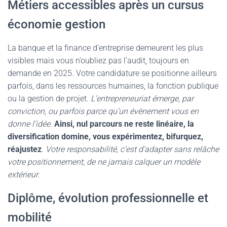
Métiers accessibles après un cursus
économie gestion
La banque et la finance d’entreprise demeurent les plus
visibles mais vous n’oubliez pas l’audit, toujours en
demande en 2025. Votre candidature se positionne ailleurs
parfois, dans les ressources humaines, la fonction publique
ou la gestion de projet.
L’entrepreneuriat émerge, par
conviction, ou parfois parce qu’un évènement vous en
donne l’idée
.
Ainsi, nul parcours ne reste linéaire, la
diversification domine, vous expérimentez, bifurquez,
réajustez
.
Votre responsabilité, c’est d’adapter sans relâche
votre positionnement, de ne jamais calquer un modèle
extérieur
.
Diplôme, évolution professionnelle et
mobilité