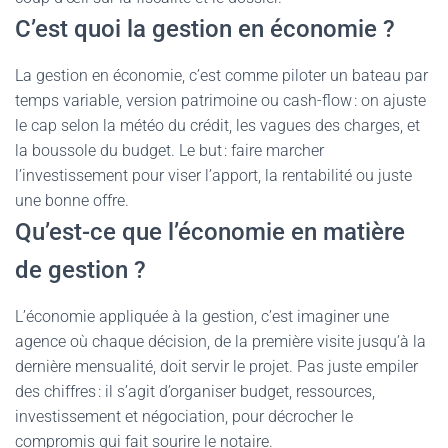
C’est quoi la gestion en économie ?
La gestion en économie, c’est comme piloter un bateau par
temps variable, version patrimoine ou cash-flow : on ajuste
le cap selon la météo du crédit, les vagues des charges, et
la boussole du budget. Le but : faire marcher
l’investissement pour viser l’apport, la rentabilité ou juste
une bonne offre.
Qu’est-ce que l’économie en matière
de gestion ?
L’économie appliquée à la gestion, c’est imaginer une
agence où chaque décision, de la première visite jusqu’à la
dernière mensualité, doit servir le projet. Pas juste empiler
des chiffres : il s’agit d’organiser budget, ressources,
investissement et négociation, pour décrocher le
compromis qui fait sourire le notaire.