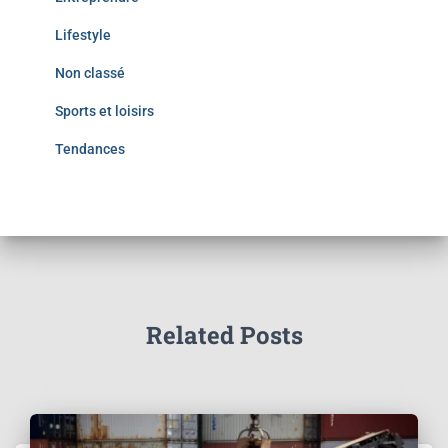
Lifestyle
Non classé
Sports et loisirs
Tendances
Related Posts