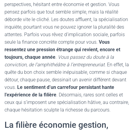
perspectives, hésitant entre économie et gestion. Vous
pensez parfois que tout semble simple, mais la réalité
déborde vite le cliché. Les doutes affluent, la spécialisation
inquiète, pourtant vous ne pouvez ignorer la pluralité des
attentes. Parfois vous rêvez d’implication sociale, parfois
seule la finance concrète compte pour vous.
Vous
ressentez une pression étrange qui revient, encore et
toujours, chaque année
.
Vous passez du doute à la
conviction, de l’amphithéâtre à l’entrepreneuriat
. En effet, la
quête du bon choix semble inépuisable, comme si chaque
détour, chaque pause, dessinait un avenir différent devant
vous.
Le sentiment d’un carrefour persistant hante
l’expérience de la filière
. Désormais, rares sont celles et
ceux qui s’imposent une spécialisation hâtive, au contraire,
chaque hésitation sculpte la richesse du parcours.
La filière économie gestion,