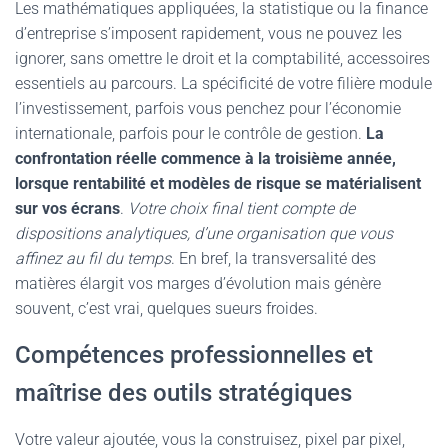
Les mathématiques appliquées, la statistique ou la finance
d’entreprise s’imposent rapidement, vous ne pouvez les
ignorer, sans omettre le droit et la comptabilité, accessoires
essentiels au parcours. La spécificité de votre filière module
l’investissement, parfois vous penchez pour l’économie
internationale, parfois pour le contrôle de gestion.
La
confrontation réelle commence à la troisième année,
lorsque rentabilité et modèles de risque se matérialisent
sur vos écrans
.
Votre choix final tient compte de
dispositions analytiques, d’une organisation que vous
affinez au fil du temps
. En bref, la transversalité des
matières élargit vos marges d’évolution mais génère
souvent, c’est vrai, quelques sueurs froides.
Compétences professionnelles et
maîtrise des outils stratégiques
Votre valeur ajoutée, vous la construisez, pixel par pixel,