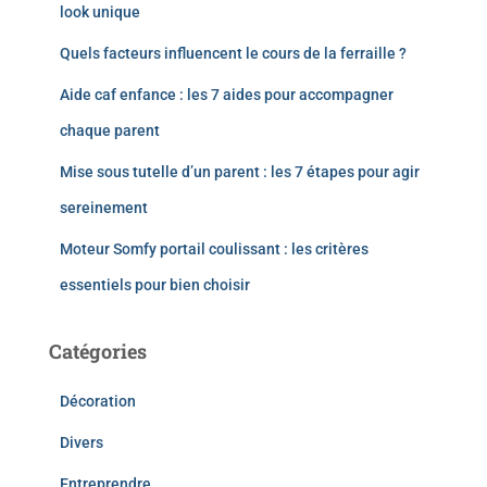
look unique
Quels facteurs influencent le cours de la ferraille ?
Aide caf enfance : les 7 aides pour accompagner
chaque parent
Mise sous tutelle d’un parent : les 7 étapes pour agir
sereinement
Moteur Somfy portail coulissant : les critères
essentiels pour bien choisir
Catégories
Décoration
Divers
Entreprendre