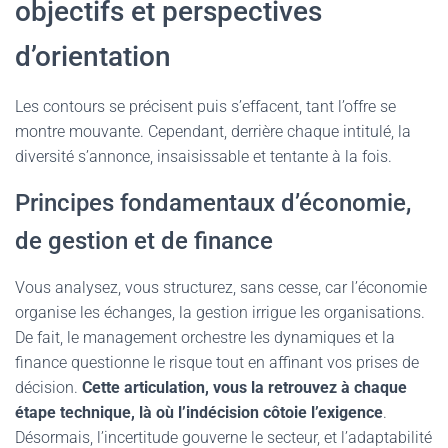
objectifs et perspectives
d’orientation
Les contours se précisent puis s’effacent, tant l’offre se
montre mouvante. Cependant, derrière chaque intitulé, la
diversité s’annonce, insaisissable et tentante à la fois.
Principes fondamentaux d’économie,
de gestion et de finance
Vous analysez, vous structurez, sans cesse, car l’économie
organise les échanges, la gestion irrigue les organisations.
De fait, le management orchestre les dynamiques et la
finance questionne le risque tout en affinant vos prises de
décision.
Cette articulation, vous la retrouvez à chaque
étape technique, là où l’indécision côtoie l’exigence
.
Désormais, l’incertitude gouverne le secteur, et l’adaptabilité