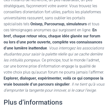
stratégiques, façonneront votre avenir. Vous trouvez les
conseillers d’orientation fort utiles, parfois les plateformes
universitaires rassurent, sans oublier les portails
spécialisés tels
Onisep, Parcoursup, simulateurs
et tous
ces témoignages anonymes qui surgissent en ligne.
En
bref, chaque retour vécu, chaque idée glanée sur forum
ou lors d’une porte ouverte, complète vos connaissances
d’une lumière inattendue
.
Vous interrogez les associations
étudiantes pour saisir la palette réelle qui se cache derrière
les intitulés pompeux
. Ce principe, tout le monde l’admet,
car une bonne prise d’information engage la qualité de
votre choix plus qu’aucun forum ne pourra jamais l’affirmer.
Explorer, dialoguer, expérimenter, voilà ce qui compose la
vraie boussole d’un parcours singulier
.
Il ne tient qu’à vous
d’emprunter la tangente pour innover, si le cœur l’exige
.
Plus d’informations