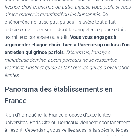
licence, droit-économie ou autre, aiguise votre profil si vous
aimez manier le quantitatif ou les humanités
. Ce
phénomène ne lasse pas, puisqu’il s’avère tout à fait
judicieux de tabler sur la double compétence pour séduire
les milieux corporate ou audit.
Vous vous engagez à
argumenter chaque choix, face à Parcoursup ou lors d’un
entretien qui grince parfois
.
Désormais, l’analyse
minutieuse domine, aucun parcours ne se ressemble
vraiment, l’instinct guide autant que les grilles d’évaluation
écrites
.
Panorama des établissements en
France
Rien d’homogène, la France propose d’excellentes
universités, Paris Cité ou Bordeaux viennent spontanément
à l’esprit. Cependant, vous veillez aussi à la spécificité des