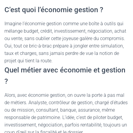
C’est quoi l’économie gestion ?
Imagine l’économie gestion comme une boîte à outils qui
mélange budget, crédit, investissement, négociation, achat
ou vente, sans oublier cette joyeuse galère du compromis.
Oui, tout ce bric-à-brac prépare à jongler entre simulation,
taux et charges, sans jamais perdre de vue la notion de
projet qui tient la route.
Quel métier avec économie et gestion
?
Alors, avec économie gestion, on ouvre la porte à pas mal
de métiers. Analyste, contrôleur de gestion, chargé d’études
ou de mission, consultant, banque, assurance, même
responsable de patrimoine. L’idée, c’est de piloter budget,
investissement, négociation, parfois rentabilité, toujours un
coup d’œil sur la fiscalité et le dossier.