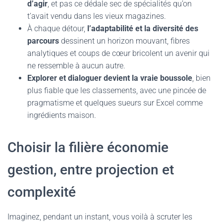
d’agir
, et pas ce dédale sec de spécialités qu’on
t’avait vendu dans les vieux magazines.
À chaque détour,
l’adaptabilité et la diversité des
parcours
dessinent un horizon mouvant, fibres
analytiques et coups de cœur bricolent un avenir qui
ne ressemble à aucun autre.
Explorer et dialoguer devient la vraie boussole
, bien
plus fiable que les classements, avec une pincée de
pragmatisme et quelques sueurs sur Excel comme
ingrédients maison.
Choisir la filière économie
gestion, entre projection et
complexité
Imaginez, pendant un instant, vous voilà à scruter les