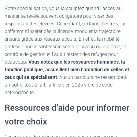
Votre spécialisation, vous la sculptez quand l’accès au
master se révèle souvent obligatoire pour viser des
responsabilités élevées. Cependant, certains d’entre vous
préfèrent s’insérer dès la licence, moduler la trajectoire
ensuite grâce aux réseaux acquis. En effet, la mobilité
professionnelle s’intensifie selon le niveau du diplôme, le
contrôle de gestion et l’audit restent des refuges pour
beaucoup.
Vous notez que les ressources humaines, la
fonction publique, accueillent bien l’ambition de celles et
ceux qui se spécialisent
. Aucun parcours ne ressemble à
un autre, tout à fait, la filière en 2025 vibre de cette
hétérogénéité.
Ressources d’aide pour informer
votre choix
Ces instants de recherche, un peu hasardeux, un peu