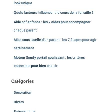
look unique
Quels facteurs influencent le cours de la ferraille ?
Aide caf enfance : les 7 aides pour accompagner
chaque parent
Mise sous tutelle d’un parent : les 7 étapes pour agir
sereinement
Moteur Somfy portail coulissant : les critères
essentiels pour bien choisir
Catégories
Décoration
Divers
Entreprendre