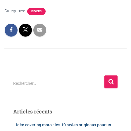
Categories:
DIVERS
Rechercher…
Articles récents
Idée covering moto : les 10 styles originaux pour un