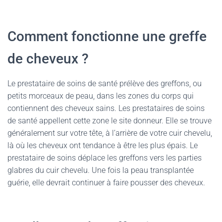
Comment fonctionne une greffe
de cheveux ?
Le prestataire de soins de santé prélève des greffons, ou
petits morceaux de peau, dans les zones du corps qui
contiennent des cheveux sains. Les prestataires de soins
de santé appellent cette zone le site donneur. Elle se trouve
généralement sur votre tête, à l’arrière de votre cuir chevelu,
là où les cheveux ont tendance à être les plus épais. Le
prestataire de soins déplace les greffons vers les parties
glabres du cuir chevelu. Une fois la peau transplantée
guérie, elle devrait continuer à faire pousser des cheveux.