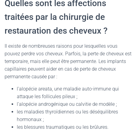
Quelles sont les affections
traitées par la chirurgie de
restauration des cheveux ?
Il existe de nombreuses raisons pour lesquelles vous
pouvez perdre vos cheveux. Parfois, la perte de cheveux est
temporaire, mais elle peut être permanente. Les implants
capillaires peuvent aider en cas de perte de cheveux
permanente causée par :
l’alopécie areata, une maladie auto-immune qui
attaque les follicules pileux ;
l’alopécie androgénique ou calvitie de modèle ;
les maladies thyroïdiennes ou les déséquilibres
hormonaux ;
les blessures traumatiques ou les brûlures.