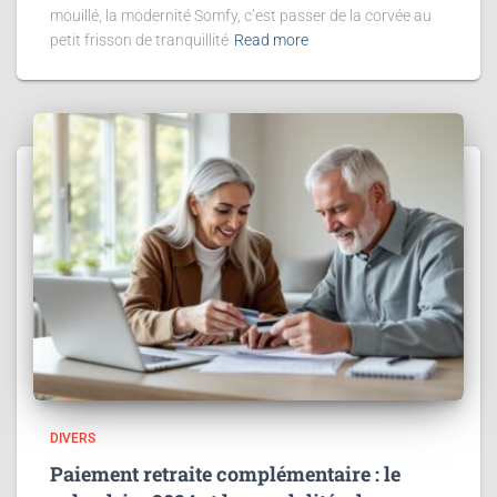
mouillé, la modernité Somfy, c’est passer de la corvée au
petit frisson de tranquillité
Read more
DIVERS
Paiement retraite complémentaire : le