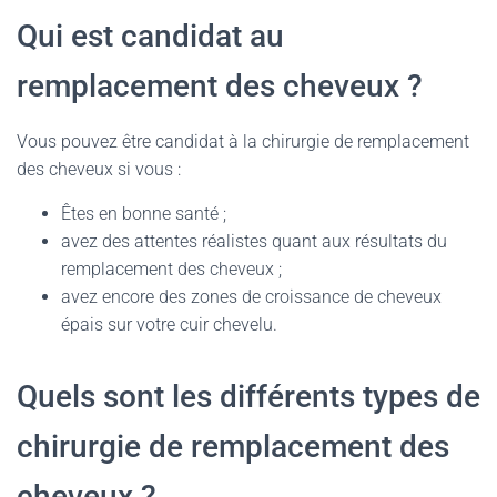
Qui est candidat au
remplacement des cheveux ?
Vous pouvez être candidat à la chirurgie de remplacement
des cheveux si vous :
Êtes en bonne santé ;
avez des attentes réalistes quant aux résultats du
remplacement des cheveux ;
avez encore des zones de croissance de cheveux
épais sur votre cuir chevelu.
Quels sont les différents types de
chirurgie de remplacement des
cheveux ?