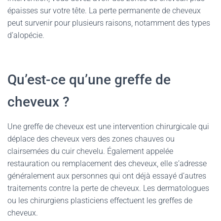
épaisses sur votre tête. La perte permanente de cheveux
peut survenir pour plusieurs raisons, notamment des types
d’alopécie.
Qu’est-ce qu’une greffe de
cheveux ?
Une greffe de cheveux est une intervention chirurgicale qui
déplace des cheveux vers des zones chauves ou
clairsemées du cuir chevelu. Également appelée
restauration ou remplacement des cheveux, elle s’adresse
généralement aux personnes qui ont déjà essayé d’autres
traitements contre la perte de cheveux. Les dermatologues
ou les chirurgiens plasticiens effectuent les greffes de
cheveux.