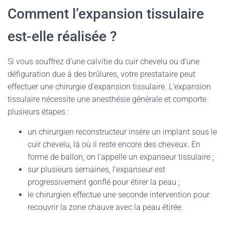
Comment l’expansion tissulaire
est-elle réalisée ?
Si vous souffrez d’une calvitie du cuir chevelu ou d’une
défiguration due à des brûlures, votre prestataire peut
effectuer une chirurgie d’expansion tissulaire. L’expansion
tissulaire nécessite une anesthésie générale et comporte
plusieurs étapes :
un chirurgien reconstructeur insère un implant sous le
cuir chevelu, là où il reste encore des cheveux. En
forme de ballon, on l’appelle un expanseur tissulaire ;
sur plusieurs semaines, l’expanseur est
progressivement gonflé pour étirer la peau ;
le chirurgien effectue une seconde intervention pour
recouvrir la zone chauve avec la peau étirée.