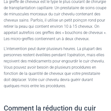
La greffe de cheveux est le type le plus courant de chirurgie
de transplantation capillaire. Un prestataire de soins coupe
de minuscules morceaux du cuir chevelu contenant des
cheveux sains. Parfois, il utilise un petit poinçon rond pour
retirer la peau qui contient environ 10 à 15 cheveux. On
appelait autrefois ces greffes des « bouchons de cheveux ».
Les micro-greffes contiennent un à deux cheveux.
L’intervention peut durer plusieurs heures. La plupart des
personnes restent éveillées pendant l’opération, mais elles
reçoivent des médicaments pour engourdir le cuir chevelu.
Vous pouvez avoir besoin de plusieurs procédures en
fonction de la quantité de cheveux que votre prestataire
doit déplacer. Votre cuir chevelu devra guérir durant
quelques mois entre les procédures.
Comment la réduction du cuir