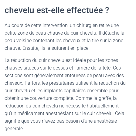
chevelu est-elle effectuée ?
Au cours de cette intervention, un chirurgien retire une
petite zone de peau chauve du cuir chevelu. Il détache la
peau voisine contenant les cheveux et la tire sur la zone
chauve. Ensuite, ils la suturent en place.
La réduction du cuir chevelu est idéale pour les zones
chauves situées sur le dessus et l’arrière de la tête. Ces
sections sont généralement entourées de peau avec des
cheveux. Parfois, les prestataires utilisent la réduction du
cuir chevelu et les implants capillaires ensemble pour
obtenir une couverture complète. Comme la greffe, la
réduction du cuir chevelu ne nécessite habituellement
qu’un médicament anesthésiant sur le cuir chevelu. Cela
signifie que vous n’avez pas besoin d’une anesthésie
générale.