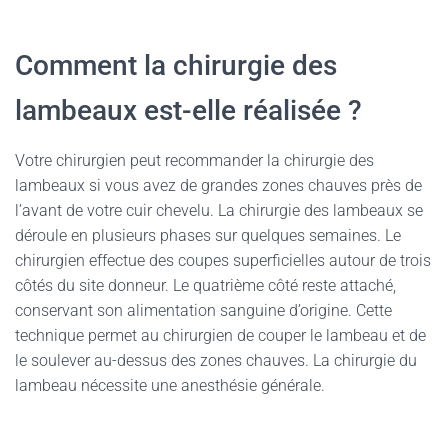
Comment la chirurgie des
lambeaux est-elle réalisée ?
Votre chirurgien peut recommander la chirurgie des
lambeaux si vous avez de grandes zones chauves près de
l’avant de votre cuir chevelu. La chirurgie des lambeaux se
déroule en plusieurs phases sur quelques semaines. Le
chirurgien effectue des coupes superficielles autour de trois
côtés du site donneur. Le quatrième côté reste attaché,
conservant son alimentation sanguine d’origine. Cette
technique permet au chirurgien de couper le lambeau et de
le soulever au-dessus des zones chauves. La chirurgie du
lambeau nécessite une anesthésie générale.