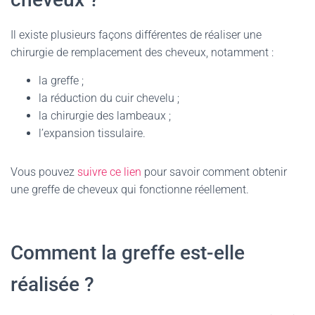
Il existe plusieurs façons différentes de réaliser une
chirurgie de remplacement des cheveux, notamment :
la greffe ;
la réduction du cuir chevelu ;
la chirurgie des lambeaux ;
l’expansion tissulaire.
Vous pouvez
suivre ce lien
pour savoir comment obtenir
une greffe de cheveux qui fonctionne réellement.
Comment la greffe est-elle
réalisée ?