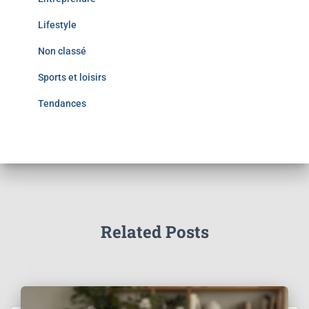
Lifestyle
Non classé
Sports et loisirs
Tendances
Related Posts