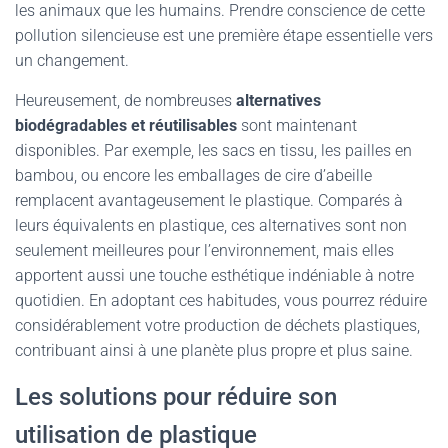
les animaux que les humains. Prendre conscience de cette
pollution silencieuse est une première étape essentielle vers
un changement.
Heureusement, de nombreuses
alternatives
biodégradables et réutilisables
sont maintenant
disponibles. Par exemple, les sacs en tissu, les pailles en
bambou, ou encore les emballages de cire d’abeille
remplacent avantageusement le plastique. Comparés à
leurs équivalents en plastique, ces alternatives sont non
seulement meilleures pour l’environnement, mais elles
apportent aussi une touche esthétique indéniable à notre
quotidien. En adoptant ces habitudes, vous pourrez réduire
considérablement votre production de déchets plastiques,
contribuant ainsi à une planète plus propre et plus saine.
Les solutions pour réduire son
utilisation de plastique