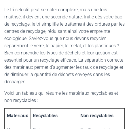
Le tri sélectif peut sembler complexe, mais une fois
maîtrisé, il devient une seconde nature. Initié dès votre bac
de recyclage, le tri simplifie le traitement des ordures par les
centres de recyclage, réduisant ainsi votre empreinte
écologique. Saviez-vous que nous devons recycler
séparément le verre, le papier, le métal, et les plastiques ?
Bien comprendre les types de déchets et leur gestion est
essentiel pour un recyclage efficace. La séparation correcte
des matériaux permet d’augmenter les taux de recyclage et
de diminuer la quantité de déchets envoyés dans les
décharges.
Voici un tableau qui résume les matériaux recyclables et
non recyclables :
Matériaux
Recyclables
Non recyclables