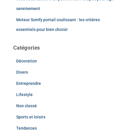
sereinement
Moteur Somfy portail coulissant : les critères
essentiels pour bien choisir
Catégories
Décoration
Divers
Entreprendre
Lifestyle
Non classé
Sports et loisirs
Tendances