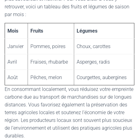
retrouver, voici un tableau des fruits et légumes de saison
par mois :
Mois
Fruits
Légumes
Janvier
Pommes, poires
Choux, carottes
Avril
Fraises, rhubarbe
Asperges, radis
Août
Pêches, melon
Courgettes, aubergines
En consommant localement, vous réduisez votre empreinte
carbone due au transport de marchandises sur de longues
distances. Vous favorisez également la préservation des
terres agricoles locales et soutenez l’économie de votre
région. Les producteurs locaux sont souvent plus soucieux
de l’environnement et utilisent des pratiques agricoles plus
durables.