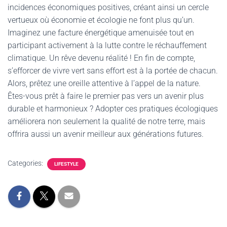
incidences économiques positives, créant ainsi un cercle
vertueux où économie et écologie ne font plus qu’un.
Imaginez une facture énergétique amenuisée tout en
participant activement à la lutte contre le réchauffement
climatique. Un rêve devenu réalité ! En fin de compte,
s’efforcer de vivre vert sans effort est à la portée de chacun.
Alors, prêtez une oreille attentive à l’appel de la nature.
Êtes-vous prêt à faire le premier pas vers un avenir plus
durable et harmonieux ? Adopter ces pratiques écologiques
améliorera non seulement la qualité de notre terre, mais
offrira aussi un avenir meilleur aux générations futures.
Categories:
LIFESTYLE