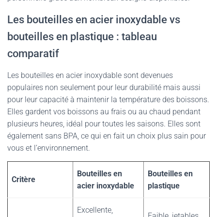
Les bouteilles en acier inoxydable vs
bouteilles en plastique : tableau
comparatif
Les bouteilles en acier inoxydable sont devenues
populaires non seulement pour leur durabilité mais aussi
pour leur capacité à maintenir la température des boissons.
Elles gardent vos boissons au frais ou au chaud pendant
plusieurs heures, idéal pour toutes les saisons. Elles sont
également sans BPA, ce qui en fait un choix plus sain pour
vous et l’environnement.
Bouteilles en
Bouteilles en
Critère
acier inoxydable
plastique
Excellente,
Faible, jetables