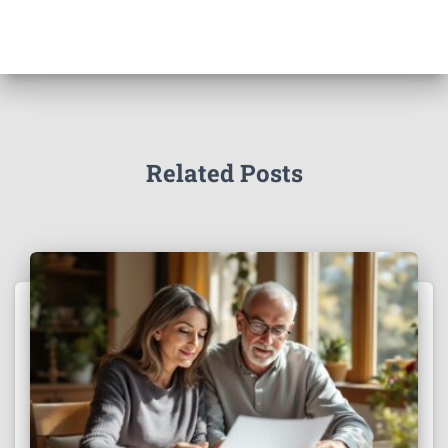
Related Posts