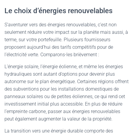
Le choix d’énergies renouvelables
S’aventurer vers des énergies renouvelables, c’est non
seulement réduire votre impact sur la planète mais aussi, à
terme, sur votre portefeuille. Plusieurs fournisseurs
proposent aujourd’hui des tarifs compétitifs pour de
l’électricité verte. Comparons-les brièvement :
L’énergie solaire, l’énergie éolienne, et même les énergies
hydrauliques sont autant d’options pour devenir plus
autonome sur le plan énergétique. Certaines régions offrent
des subventions pour les installations domestiques de
panneaux solaires ou de petites éoliennes, ce qui rend cet
investissement initial plus accessible. En plus de réduire
l’empreinte carbone, passer aux énergies renouvelables
peut également augmenter la valeur de la propriété.
La transition vers une énergie durable comporte des