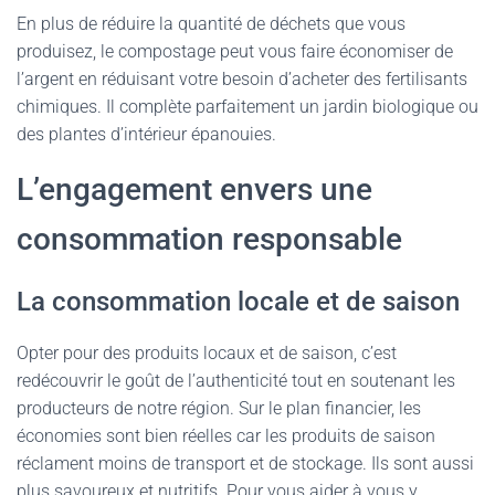
En plus de réduire la quantité de déchets que vous
produisez, le compostage peut vous faire économiser de
l’argent en réduisant votre besoin d’acheter des fertilisants
chimiques. Il complète parfaitement un jardin biologique ou
des plantes d’intérieur épanouies.
L’engagement envers une
consommation responsable
La consommation locale et de saison
Opter pour des produits locaux et de saison, c’est
redécouvrir le goût de l’authenticité tout en soutenant les
producteurs de notre région. Sur le plan financier, les
économies sont bien réelles car les produits de saison
réclament moins de transport et de stockage. Ils sont aussi
plus savoureux et nutritifs. Pour vous aider à vous y