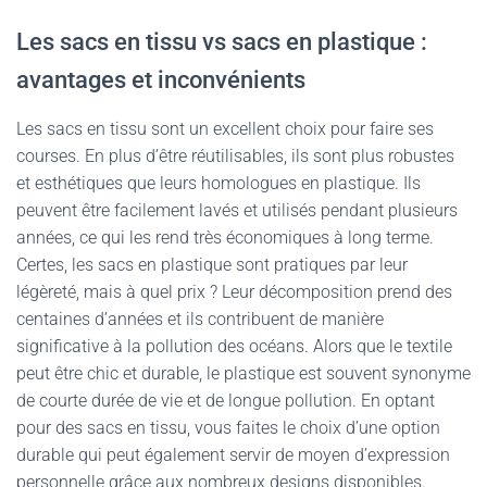
Les sacs en tissu vs sacs en plastique :
avantages et inconvénients
Les sacs en tissu sont un excellent choix pour faire ses
courses. En plus d’être réutilisables, ils sont plus robustes
et esthétiques que leurs homologues en plastique. Ils
peuvent être facilement lavés et utilisés pendant plusieurs
années, ce qui les rend très économiques à long terme.
Certes, les sacs en plastique sont pratiques par leur
légèreté, mais à quel prix ? Leur décomposition prend des
centaines d’années et ils contribuent de manière
significative à la pollution des océans. Alors que le textile
peut être chic et durable, le plastique est souvent synonyme
de courte durée de vie et de longue pollution. En optant
pour des sacs en tissu, vous faites le choix d’une option
durable qui peut également servir de moyen d’expression
personnelle grâce aux nombreux designs disponibles.