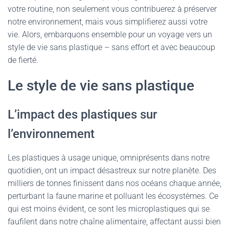
votre routine, non seulement vous contribuerez à préserver
notre environnement, mais vous simplifierez aussi votre
vie. Alors, embarquons ensemble pour un voyage vers un
style de vie sans plastique – sans effort et avec beaucoup
de fierté.
Le style de vie sans plastique
L’impact des plastiques sur
l’environnement
Les plastiques à usage unique, omniprésents dans notre
quotidien, ont un impact désastreux sur notre planète. Des
milliers de tonnes finissent dans nos océans chaque année,
perturbant la faune marine et polluant les écosystèmes. Ce
qui est moins évident, ce sont les microplastiques qui se
faufilent dans notre chaîne alimentaire, affectant aussi bien