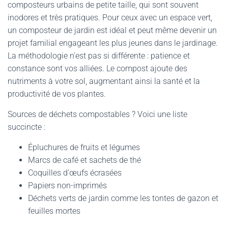
composteurs urbains de petite taille, qui sont souvent
inodores et très pratiques. Pour ceux avec un espace vert,
un composteur de jardin est idéal et peut même devenir un
projet familial engageant les plus jeunes dans le jardinage.
La méthodologie n’est pas si différente : patience et
constance sont vos alliées. Le compost ajoute des
nutriments à votre sol, augmentant ainsi la santé et la
productivité de vos plantes.
Sources de déchets compostables ? Voici une liste
succincte :
Épluchures de fruits et légumes
Marcs de café et sachets de thé
Coquilles d’œufs écrasées
Papiers non-imprimés
Déchets verts de jardin comme les tontes de gazon et
feuilles mortes