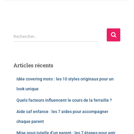
Rechercher…
Articles récents
Idée covering moto : les 10 styles originaux pour un
look unique
Quels facteurs influencent le cours de la ferraille ?
Aide caf enfance : les 7 aides pour accompagner
chaque parent
Mise sous tutelle d’un parent : les 7 étapes pour agir