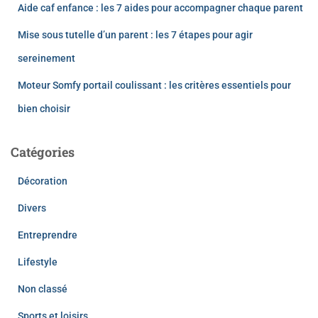
Aide caf enfance : les 7 aides pour accompagner chaque parent
Mise sous tutelle d’un parent : les 7 étapes pour agir
sereinement
Moteur Somfy portail coulissant : les critères essentiels pour
bien choisir
Catégories
Décoration
Divers
Entreprendre
Lifestyle
Non classé
Sports et loisirs